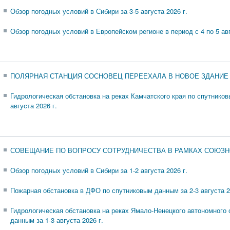
Обзор погодных условий в Сибири за 3-5 августа 2026 г.
Обзор погодных условий в Европейском регионе в период с 4 по 5 авг
ПОЛЯРНАЯ СТАНЦИЯ СОСНОВЕЦ ПЕРЕЕХАЛА В НОВОЕ ЗДАНИЕ
Гидрологическая обстановка на реках Камчатского края по спутников
августа 2026 г.
СОВЕЩАНИЕ ПО ВОПРОСУ СОТРУДНИЧЕСТВА В РАМКАХ СОЮЗН
Обзор погодных условий в Сибири за 1-2 августа 2026 г.
Пожарная обстановка в ДФО по спутниковым данным за 2-3 августа 2
Гидрологическая обстановка на реках Ямало-Ненецкого автономного 
данным за 1-3 августа 2026 г.