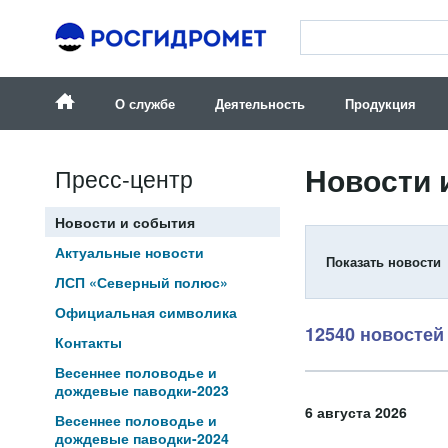
О службе
Деятельность
Продукция
Новости 
Пресс-центр
Новости и события
Актуальные новости
Показать новос
ЛСП «Северный полюс»
Официальная символика
12540 новостей
Контакты
Весеннее половодье и
дождевые паводки-2023
6 августа 2026
Весеннее половодье и
дождевые паводки-2024