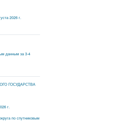
уста 2026 г.
ым данным за 3-4
ОГО ГОСУДАРСТВА
026 г.
округа по спутниковым