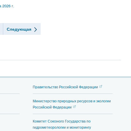
 2026 г.
Следующая
Правительство Российской Федерации
Министерство природных ресурсов и экологии
Российской Федерации
Комитет Союзного Государства по
гидрометеорологии и мониторингу