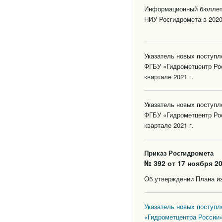
Информационный бюллете
НИУ Росгидромета в 2020
Указатель новых поступ
ФГБУ «Гидрометцентр Ро
квартале 2021 г.
Указатель новых поступ
ФГБУ «Гидрометцентр Ро
квартале 2021 г.
Приказ Росгидромета
№ 392 от 17 ноября 20
Об утверждении Плана из
Указатель новых поступ
«Гидрометцентра России»