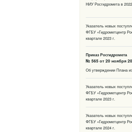
НИУ Росгидромета в 2022
Указатель новых поступ
ФГБУ «Гидрометцентр Ро
квартале 2023 г.
Приказ Росгидромета
№ 565 от 20 ноября 20
Об утверждении Плана из
Указатель новых поступ
ФГБУ «Гидрометцентр Ро
квартале 2023 г.
Указатель новых поступ
ФГБУ «Гидрометцентр Ро
квартале 2024 г.