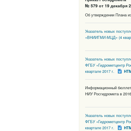
№ 579 от 19 декабря 2
Об утверждении Плана из
Указатель новых поступ
«ВНИИГМИ-МЦД» (4 кварт
Указатель новых поступ
ФГБУ «Гидрометцентр Ро
квартале 2017 г.
HT
Информационный бюллете
НИУ Росгидромета в 2016
Указатель новых поступ
ФГБУ «Гидрометцентр Ро
квартале 2017 г.
HT