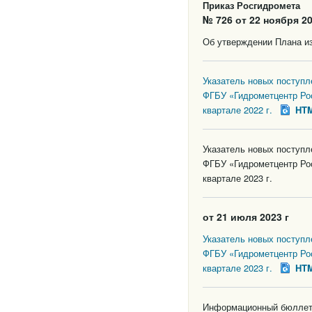
Приказ Росгидромета
№ 726 от 22 ноября 20
Об утверждении Плана из
Указатель новых поступ
ФГБУ «Гидрометцентр Ро
квартале 2022 г.
HT
Указатель новых поступ
ФГБУ «Гидрометцентр Ро
квартале 2023 г.
от 21 июля 2023 г
Указатель новых поступ
ФГБУ «Гидрометцентр Ро
квартале 2023 г.
HT
Информационный бюллете