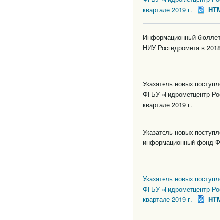
квартале 2019 г.
HT
Информационный бюллете
НИУ Росгидромета в 2018
Указатель новых поступ
ФГБУ «Гидрометцентр Ро
квартале 2019 г.
Указатель новых поступл
информационный фонд Ф
Указатель новых поступ
ФГБУ «Гидрометцентр Ро
квартале 2019 г.
HT