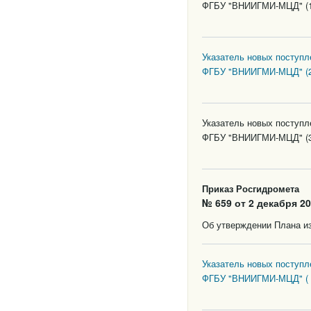
ФГБУ "ВНИИГМИ-МЦД" (1 
Указатель новых поступ
ФГБУ "ВНИИГМИ-МЦД" (2 
Указатель новых поступ
ФГБУ "ВНИИГМИ-МЦД" (3 
Приказ Росгидромета
№ 659 от 2 декабря 20
Об утверждении Плана из
Указатель новых поступ
ФГБУ "ВНИИГМИ-МЦД" ( 4