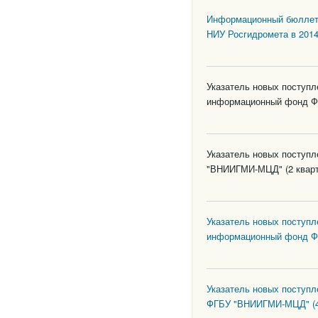
Информационный бюллете
НИУ Росгидромета в 2014
Указатель новых поступл
информационный фонд ФГ
Указатель новых поступ
"ВНИИГМИ-МЦД" (2 кварт
Указатель новых поступл
информационный фонд ФГ
Указатель новых поступ
ФГБУ "ВНИИГМИ-МЦД" (4