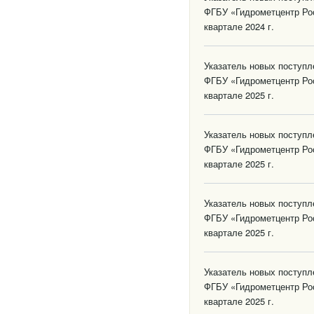
ФГБУ «Гидрометцентр Ро
квартале 2024 г.
Указатель новых поступ
ФГБУ «Гидрометцентр Ро
квартале 2025 г.
Указатель новых поступ
ФГБУ «Гидрометцентр Ро
квартале 2025 г.
Указатель новых поступ
ФГБУ «Гидрометцентр Ро
квартале 2025 г.
Указатель новых поступ
ФГБУ «Гидрометцентр Ро
квартале 2025 г.