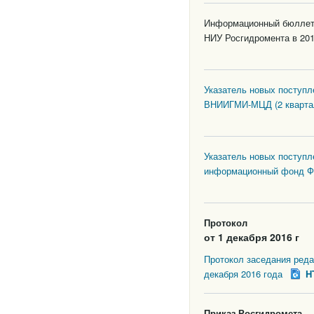
Информационный бюллете
НИУ Росгидромента в 201
Указатель новых поступ
ВНИИГМИ-МЦД (2 квартал
Указатель новых поступл
информационный фонд ФГ
Протокол
от 1 декабря 2016 г
Протокол заседания реда
декабря 2016 года
H
Приказ Росгидромета