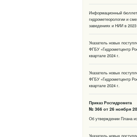
Информационный бюллете
гидрометеорологии и см
заведениях и НИИ в 2023
Указатель новых поступ
ФГБУ «Гидрометцентр Ро
квартале 2024 г.
Указатель новых поступ
ФГБУ «Гидрометцентр Ро
квартале 2024 г.
Приказ Росгидромета
№ 366 от 26 ноября 20
Об утверждении Плана из
Указатель новых поступ