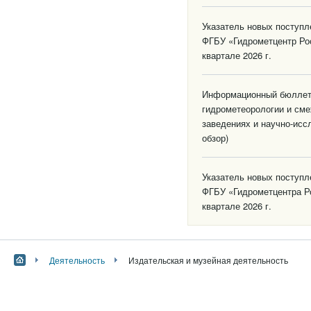
Указатель новых поступ
ФГБУ «Гидрометцентр Ро
квартале 2026 г.
Информационный бюллете
гидрометеорологии и см
заведениях и научно-исс
обзор)
Указатель новых поступ
ФГБУ «Гидрометцентра Р
квартале 2026 г.
Деятельность
Издательская и музейная деятельность