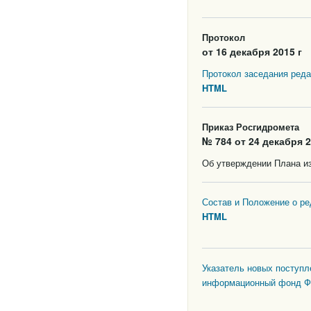
Протокол
от 16 декабря 2015 г
Протокол заседания реда
HTML
Приказ Росгидромета
№ 784 от 24 декабря 2
Об утверждении Плана из
Состав и Положение о р
HTML
Указатель новых поступл
информационный фонд ФГ