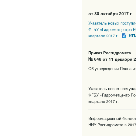
от 30 октября 2017 г
Указатель новых поступ
ФГБУ «Гидрометцентра Р
квартале 2017 г.
HT
Приказ Росгидромета
№ 648 от 11 декабря 2
Об утверждении Плана из
Указатель новых поступ
ФГБУ «Гидрометцентр Ро
квартале 2017 г.
Информационный бюллете
НИУ Росгидромета в 2017