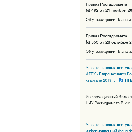
Приказ Росгидромета
№ 482 от 21 ноября 20
Об утверждении Плана из
Приказ Росгидромета
№ 553 от 28 октября 2
Об утверждении Плана из
Указатель новых поступ
ФГБУ «Гидрометцентр Ро
квартале 2019 г.
HT
Информационный бюллете
НИУ Росгидромета В 2019
Указатель новых поступл
информационный фонд ФГ