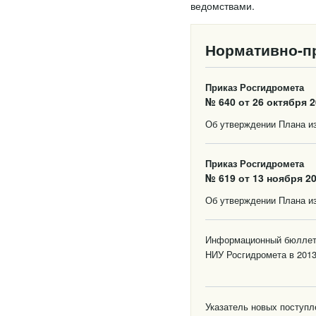
ведомствами.
Нормативно-п
Приказ Росгидромета
№ 640 от 26 октября 2
Об утверждении Плана из
Приказ Росгидромета
№ 619 от 13 ноября 20
Об утверждении Плана из
Информационный бюллете
НИУ Росгидромета в 2013
Указатель новых поступ