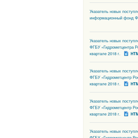
Указатель новых поступл
информационный фонд Ф
Указатель новых поступ
ФГБУ «Гидрометцентра Р
квартале 2018 г.
HT
Указатель новых поступ
ФГБУ «Гидрометцентр Ро
квартале 2018 г.
HT
Указатель новых поступ
ФГБУ «Гидрометцентр Ро
квартале 2018 г.
HT
Указатель новых поступ
ФГБУ «Гидрометцентр Ро