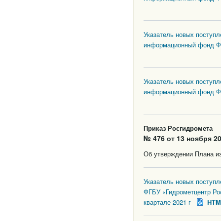
Указатель новых поступл
информационный фонд ФГ
Указатель новых поступл
информационный фонд ФГ
Приказ Росгидромета
№ 476 от 13 ноября 20
Об утверждении Плана из
Указатель новых поступ
ФГБУ «Гидрометцентр Ро
квартале 2021 г
HTM