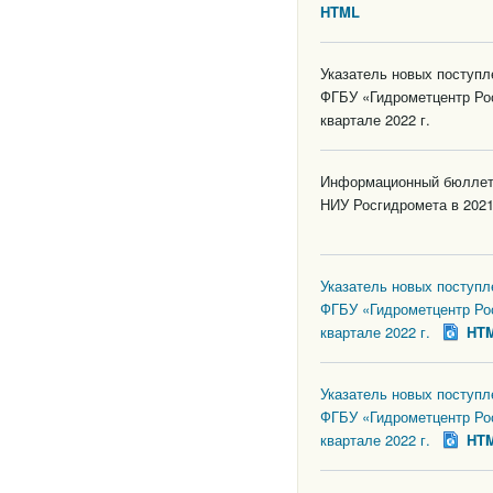
HTML
Указатель новых поступ
ФГБУ «Гидрометцентр Ро
квартале 2022 г.
Информационный бюллете
НИУ Росгидромета в 2021
Указатель новых поступ
ФГБУ «Гидрометцентр Ро
квартале 2022 г.
HT
Указатель новых поступ
ФГБУ «Гидрометцентр Ро
квартале 2022 г.
HT