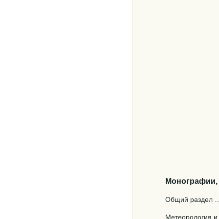
Монографии,
Общий раздел …………….…
Метеоролог