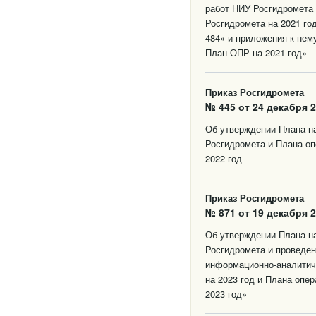
работ НИУ Росгидромета 
Росгидромета на 2021 го
484» и приложения к нем
План ОПР на 2021 год»
Приказ Росгидромета
№ 445 от 24 декабря 2
Об утверждении Плана на
Росгидромета и Плана оп
2022 год
Приказ Росгидромета
№ 871 от 19 декабря 2
Об утверждении Плана на
Росгидромета и проведен
информационно-аналитич
на 2023 год и Плана опе
2023 год»