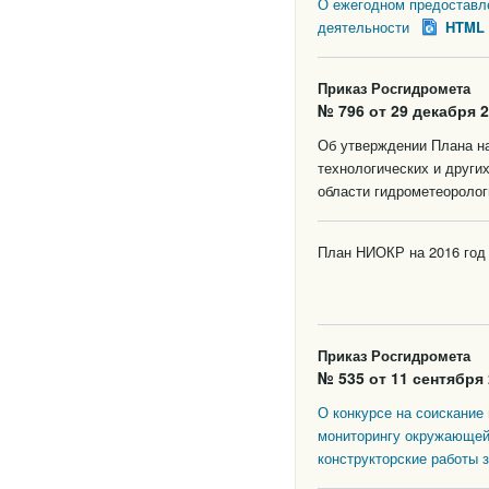
О ежегодном предоставле
деятельности
HTML
Приказ Росгидромета
№ 796 от 29 декабря 2
Об утверждении Плана на
технологических и други
области гидрометеоролог
План НИОКР на 2016 год
Приказ Росгидромета
№ 535 от 11 сентября 
О конкурсе на соискание
мониторингу окружающей
конструкторские работы 