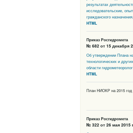
результатах деятельност
исследовательские, опыт
гражданского назначения
HTML
Приказ Росгидромета
№ 682 от 15 декабря 2
Об утверждении Плана на
технологических и други
области гидрометеоролог
HTML
План НИОКР на 2015 год
Приказ Росгидромета
№ 322 от 26 мая 2015 