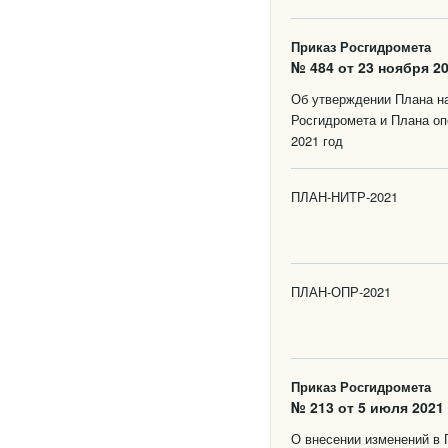
Приказ Росгидромета
№ 484 от 23 ноября 20
Об утверждении Плана на
Росгидромета и Плана оп
2021 год
ПЛАН-НИТР-2021
ПЛАН-ОПР-2021
Приказ Росгидромета
№ 213 от 5 июля 2021 
О внесении изменений в 