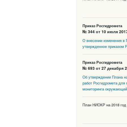
Приказ Росгидромета
№ 344 от 10 июля 2017
О внесении изменения в
утвержденное приказом Р
Приказ Росгидромета
№ 693 от 27 декабря 2
Об утверждении Плана на
работ Росгидромета для 
мониторинга окружающей
План НИОКР на 2018 год