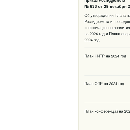
Приказ Росгидромета
№ 633 от 29 декабря 2
Об утверждении Плана на
Росгидромета и проведен
информационно-аналитич
на 2024 год и Плана опе
2024 год
План НИТР на 2024 год
План ОПР на 2024 год
План конференций на 202