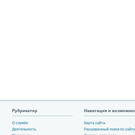
Рубрикатор
Навигация и возможно
О службе
Карта сайта
Деятельность
Расширенный поиск по сайту