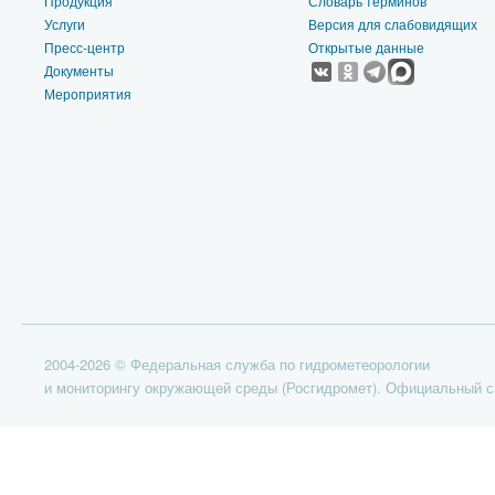
Продукция
Словарь терминов
Услуги
Версия для слабовидящих
Пресс-центр
Открытые данные
Документы
Мероприятия
2004-2026 © Федеральная служба по гидрометеорологии
и мониторингу окружающей среды (Росгидромет). Официальный с