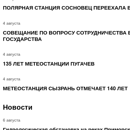
ПОЛЯРНАЯ СТАНЦИЯ СОСНОВЕЦ ПЕРЕЕХАЛА 
4 августа
СОВЕЩАНИЕ ПО ВОПРОСУ СОТРУДНИЧЕСТВА 
ГОСУДАРСТВА
4 августа
135 ЛЕТ МЕТЕОСТАНЦИИ ПУГАЧЕВ
4 августа
МЕТЕОСТАНЦИЯ СЫЗРАНЬ ОТМЕЧАЕТ 140 ЛЕТ
Новости
6 августа
Гидрологическая обстановка на реках Приморс