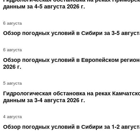
данным за 4-5 августа 2026 г.
6 августа
Обзор погодных условий в Сибири за 3-5 августа
6 августа
Обзор погодных условий в Европейском регионе 
2026 г.
5 августа
Гидрологическая обстановка на реках Камчатск
данным за 3-4 августа 2026 г.
4 августа
Обзор погодных условий в Сибири за 1-2 августа