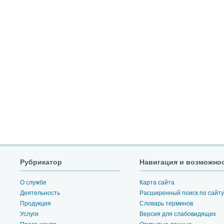
Рубрикатор
Навигация и возможно
О службе
Карта сайта
Деятельность
Расширенный поиск по сайту
Продукция
Словарь терминов
Услуги
Версия для слабовидящих
Пресс-центр
Открытые данные