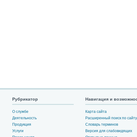
Рубрикатор
Навигация и возможно
О службе
Карта сайта
Деятельность
Расширенный поиск по сайту
Продукция
Словарь терминов
Услуги
Версия для слабовидящих
Пресс-центр
Открытые данные