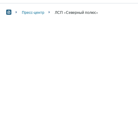
Пресс-центр
ЛСП «Северный полюс»