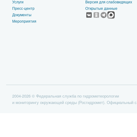
Услуги
Версия для слабовидящих
Пресс-центр
Открытые данные
Документы
Мероприятия
2004-2026 © Федеральная служба по гидрометеорологии
и мониторингу окружающей среды (Росгидромет). Официальный с