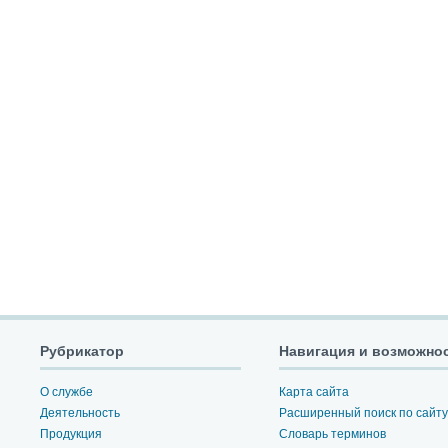
Рубрикатор
Навигация и возможно
О службе
Карта сайта
Деятельность
Расширенный поиск по сайту
Продукция
Словарь терминов