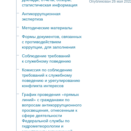
Опубликован 26 мая 2022
статистическая информация
Антикоррупционная
экспертиза
Методические материалы
Формы документов, связанных
с противодействием
коррупции, для заполнения
Соблюдение требований
к служебному поведению
Комиссия по соблюдению
требований к служебному
поведению и урегулированию
конфликта интересов
График проведения «прямых
линий» с гражданами по
вопросам антикоррупционного
просвещения, отнесенным к
сфере деятельности
Федеральной службы по
гидрометеорологии и