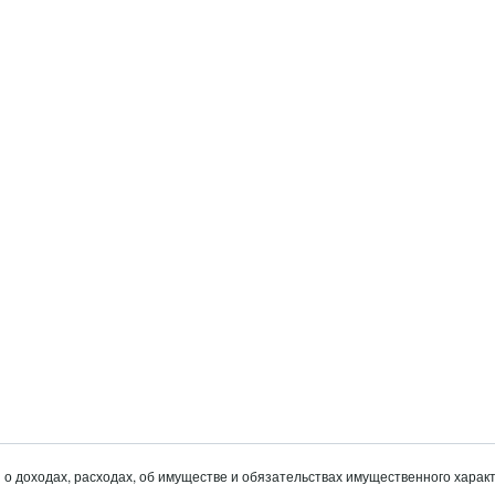
о доходах, расходах, об имуществе и обязательствах имущественного харак