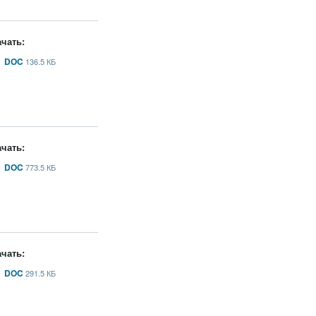
чать:
DOC
136.5 КБ
чать:
DOC
773.5 КБ
чать:
DOC
291.5 КБ