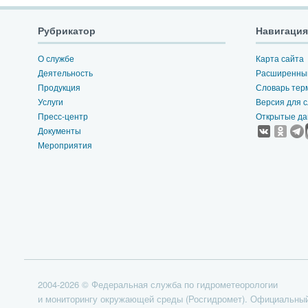
Рубрикатор
Навигация
О службе
Карта сайта
Деятельность
Расширенный
Продукция
Словарь тер
Услуги
Версия для 
Пресс-центр
Открытые д
Документы
Мероприятия
2004-2026 © Федеральная служба по гидрометеорологии
и мониторингу окружающей среды (Росгидромет). Официальный