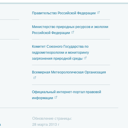
Правительство Российской Федерации
Министерство природных ресурсов и экологии
Российской Федерации
Комитет Союзного Государства по
гидрометеорологии и мониторингу
загрязнения природной среды
Всемирная Метеорологическая Организация
Официальный интернет-портал правовой
информации
Обновление страницы:
28 марта 2013 г
а