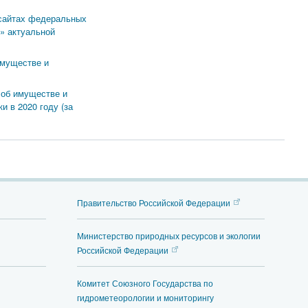
сайтах федеральных
» актуальной
имуществе и
 об имуществе и
 в 2020 году (за
Правительство Российской Федерации
Министерство природных ресурсов и экологии
Российской Федерации
Комитет Союзного Государства по
гидрометеорологии и мониторингу