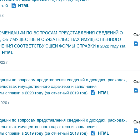
етей
HTML
3 г
ОМЕНДАЦИИ ПО ВОПРОСАМ ПРЕДСТАВЛЕНИЯ СВЕДЕНИЙ О
Ска
, ОБ ИМУЩЕСТВЕ И ОБЯЗАТЕЛЬСТВАХ ИМУЩЕСТВЕННОГО
НЕНИЯ СООТВЕТСТВУЮЩЕЙ ФОРМЫ СПРАВКИ в 2022 году (за
HTML
22 г
ации по вопросам представления сведений о доходах, расходах,
Ска
ельствах имущественного характера и заполнения
 справки в 2020 году (за отчетный 2019 год)
HTML
020 г
ации по вопросам представления сведений о доходах, расходах,
Ска
ельствах имущественного характера и заполнения
 справки в 2019 году (за отчетный 2018 год)
HTML