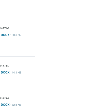
чать:
DOCX
180.5 КБ
чать:
DOCX
144.1 КБ
чать:
DOCX
132.5 КБ