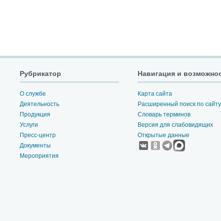
Рубрикатор
Навигация и возможно
О службе
Карта сайта
Деятельность
Расширенный поиск по сайту
Продукция
Словарь терминов
Услуги
Версия для слабовидящих
Пресс-центр
Открытые данные
Документы
Мероприятия