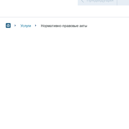
Услуги
Нормативно-правовые акты