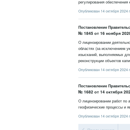
регулирования обеспечения 
Опубликован 14 октября 2024 г
Постановление Правитель
№ 1845 от 16 ноября 2020
О лицензировании деятельно
областях (за исключением у
изысканий, выполняемых для
реконструкции объектов капи
Опубликован 14 октября 2024 г
Постановление Правитель
№ 1682 от 14 октября 202
О лицензировании работ по 
геофизические процессы и я
Опубликован 14 октября 2024 г
Предыдущая