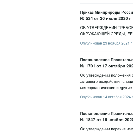
Приказ Минприроды Росс
№ 524 от 30 июля 2020 г
ОБ УТВЕРЖДЕНИИ ТРЕБО
ОКРУЖАЮЩЕЙ СРЕДЫ, ЕЕ
Опубликован 23 ноября 2021 г
Постановление Правитель
№ 1701 от 17 октября 202
Об утверждении положения о
активного воздействия спец
метеорологические и другие
Опубликован 14 октября 2024 г
Постановление Правитель
№ 1847 от 16 ноября 2020
Об утверждении перечня изм