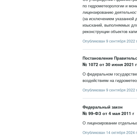
по гидрометеорологии и мон
лицензированию деятельност
(за исключением указанной 
изысканий, выполняемых для
реконструкции объектов капи
Опубликован 9 сентября 2022 
Постановление Правитель
№ 1072 от 30 июня 2021 г
О федеральном государствен
воздействиям на гидрометео
Опубликован 9 сентября 2022 
Федеральный закон
№ 99-ФЗ от 4 мая 2011 г
О лицензировании отдельны
Опубликован 14 октября 2024 г