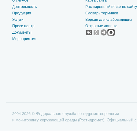
Деятельность
Расширенный поиск по сайту
Продукция
Словарь терминов
Услуги
Версия для слабовидящих
Пресс-центр
Открытые данные
Документы
Мероприятия
2004-2026 © Федеральная служба по гидрометеорологии
и мониторингу окружающей среды (Росгидромет). Официальный с