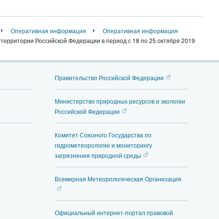
Оперативная информация
Оперативная информация
ерритории Российской Федерации в период с 18 по 25 октября 2019
Правительство Российской Федерации
Министерство природных ресурсов и экологии
Российской Федерации
Комитет Союзного Государства по
гидрометеорологии и мониторингу
загрязнения природной среды
Всемирная Метеорологическая Организация
Официальный интернет-портал правовой