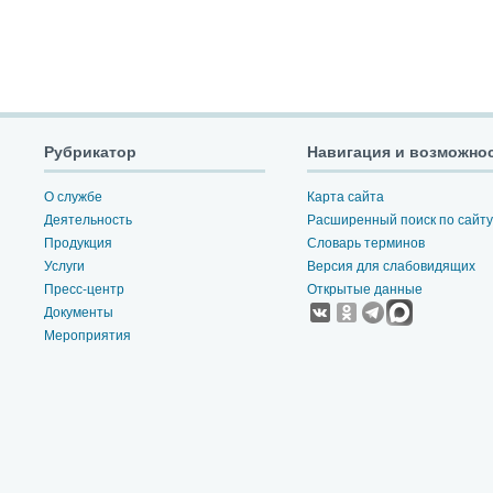
Рубрикатор
Навигация и возможно
О службе
Карта сайта
Деятельность
Расширенный поиск по сайту
Продукция
Словарь терминов
Услуги
Версия для слабовидящих
Пресс-центр
Открытые данные
Документы
Мероприятия