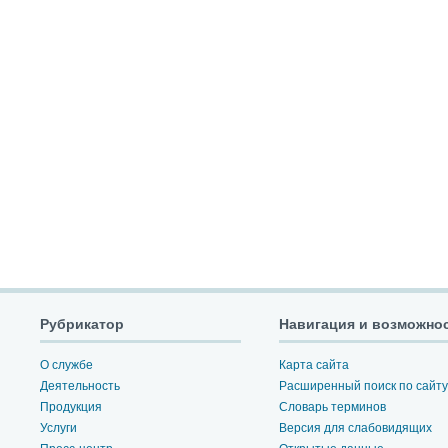
Рубрикатор
Навигация и возможно
О службе
Карта сайта
Деятельность
Расширенный поиск по сайту
Продукция
Словарь терминов
Услуги
Версия для слабовидящих
Пресс-центр
Открытые данные