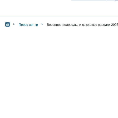
Пресс-центр
Весеннее половодье и дождевые паводки-202