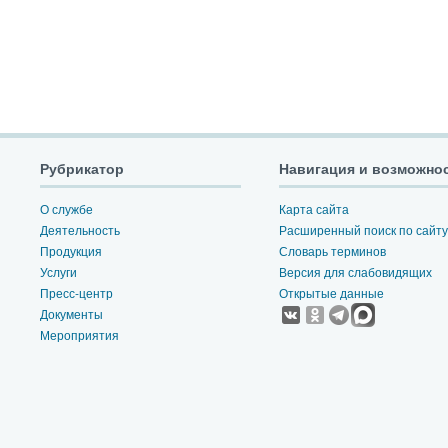
Рубрикатор
Навигация и возможно
О службе
Карта сайта
Деятельность
Расширенный поиск по сайту
Продукция
Словарь терминов
Услуги
Версия для слабовидящих
Пресс-центр
Открытые данные
Документы
Мероприятия