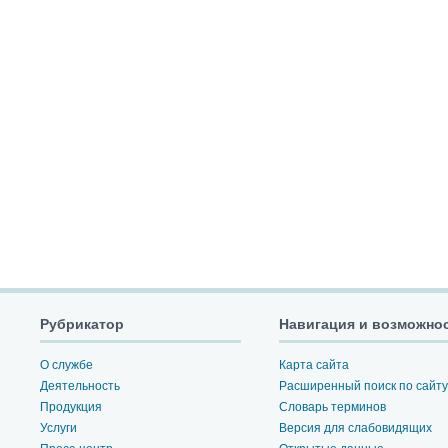
Рубрикатор
Навигация и возможно
О службе
Карта сайта
Деятельность
Расширенный поиск по сайту
Продукция
Словарь терминов
Услуги
Версия для слабовидящих
Пресс-центр
Открытые данные