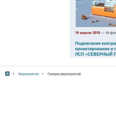
19 апреля 2018
— 19 фот
Подписание контра
проектирование и 
ЛСП «СЕВЕРНЫЙ 
Мероприятия
Галерея мероприятий