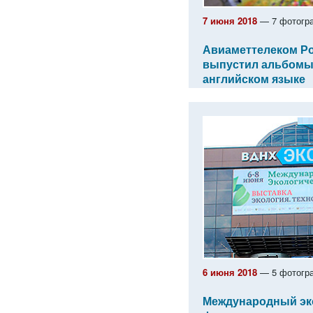
7 июня 2018
— 7 фотогр
Авиаметтелеком Р
выпустил альбомы-
английском языке
6 июня 2018
— 5 фотогр
Международный эк