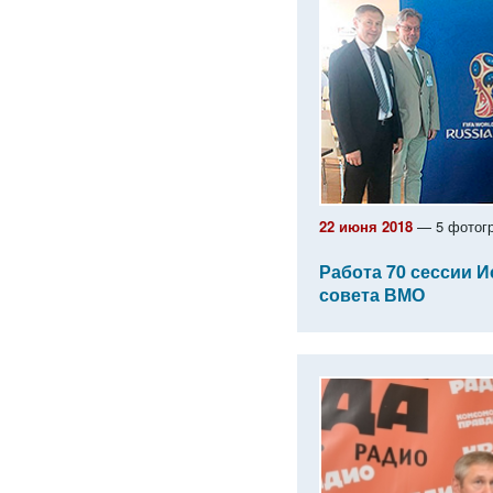
22 июня 2018
— 5 фотог
Работа 70 сессии 
совета ВМО