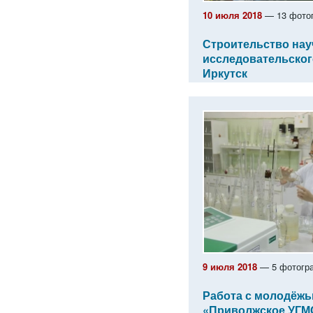
10 июля 2018
— 13 фото
Строительство нау
исследовательского
Иркутск
9 июля 2018
— 5 фотогр
Работа с молодёж
«Приволжское УГМ