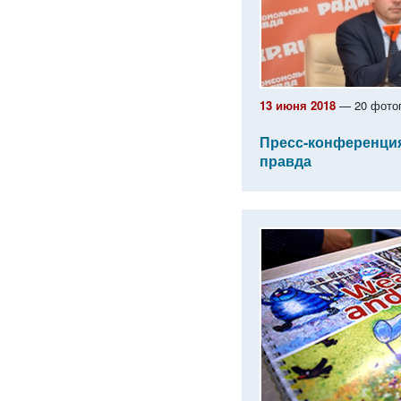
13 июня 2018
— 20 фото
Пресс-конференци
правда