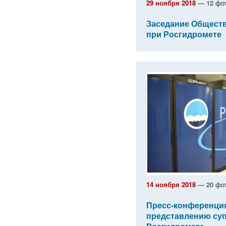
29 ноября 2018
— 12 фо
Заседание Обществ
при Росгидромете
14 ноября 2018
— 20 фо
Пресс-конференция
представлению су