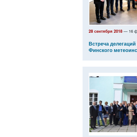
28 сентября 2018
— 16 ф
Встреча делегаций
Финского метеоинс