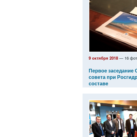
9 октября 2018
— 16 фот
Первое заседание
совета при Росгид
составе