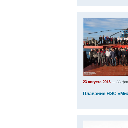
23 августа 2018
— 33 фот
Плавание НЭС «Ми