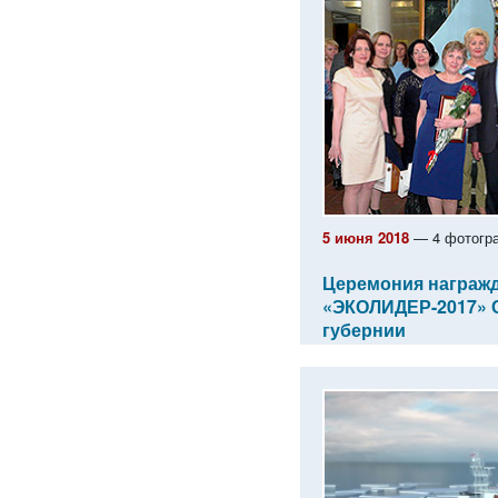
5 июня 2018
— 4 фотогр
Церемония награж
«ЭКОЛИДЕР-2017» 
губернии