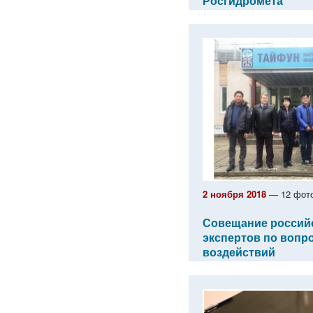
Росгидромета
2 ноября 2018
— 12 фот
Совещание российс
экспертов по вопр
воздействий