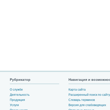
Рубрикатор
Навигация и возможно
О службе
Карта сайта
Деятельность
Расширенный поиск по сайту
Продукция
Словарь терминов
Услуги
Версия для слабовидящих
Пресс-центр
Открытые данные