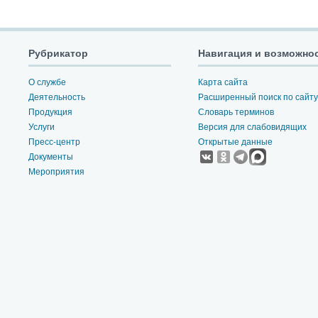
Рубрикатор
Навигация и возможно
О службе
Карта сайта
Деятельность
Расширенный поиск по сайту
Продукция
Словарь терминов
Услуги
Версия для слабовидящих
Пресс-центр
Открытые данные
Документы
Мероприятия