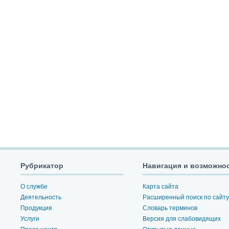
Рубрикатор
Навигация и возможно
О службе
Карта сайта
Деятельность
Расширенный поиск по сайту
Продукция
Словарь терминов
Услуги
Версия для слабовидящих
Пресс-центр
Открытые данные