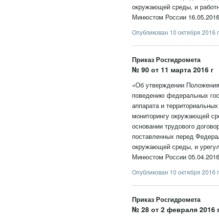
окружающей среды, и работ
Минюстом России 16.05.2016
Опубликован 10 октября 2016 г
Приказ Росгидромета
№ 90 от 11 марта 2016 г
«Об утверждении Положения
поведению федеральных гос
аппарата и территориальных
мониторингу окружающей ср
основании трудового догово
поставленных перед Федерал
окружающей среды, и урегул
Минюстом России 05.04.2016
Опубликован 10 октября 2016 г
Приказ Росгидромета
№ 28 от 2 февраля 2016 