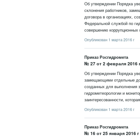
Об утверждении Порядка ув
склонения работников, зам
договора в организациях, с
Федеральной службой по ги
совершению коррупционных 
Опубликован 1 марта 2016 г
Приказ Росгидромета
№ 27 от 2 февраля 2016 
Об утверждении Порядка уве
замещающими отдельные долж
созданных для выполнения 
гидрометеорологии и монито
заинтересованности, котора
Опубликован 1 марта 2016 г
Приказ Росгидромета
№ 16 от 25 января 2016 г