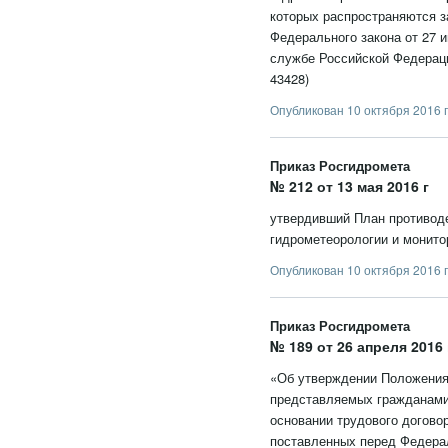
которых распространяются з
Федерального закона от 27 
службе Российской Федераци
43428)
Опубликован 10 октября 2016 г
Приказ Росгидромета
№ 212 от 13 мая 2016 г
утвердивший План противод
гидрометеорологии и монито
Опубликован 10 октября 2016 г
Приказ Росгидромета
№ 189 от 26 апреля 2016 
«Об утверждении Положения 
представляемых гражданами
основании трудового догово
поставленных перед Федерал