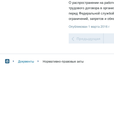
О распространении на рабо
трудового договора в орган
перед Федеральной службой
ограничений, запретов и обя
Опубликован 1 марта 2016 г
Предыдущая
Документы
Нормативно-правовые акты