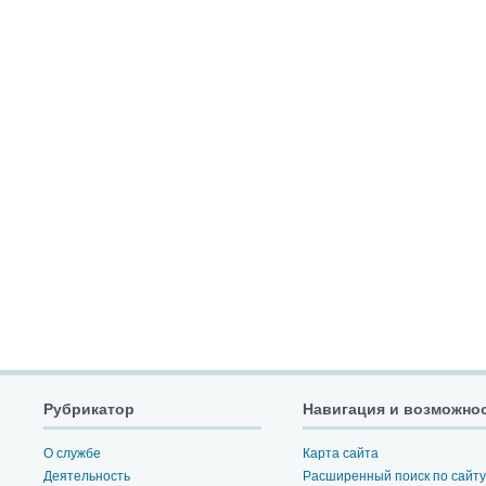
Рубрикатор
Навигация и возможно
О службе
Карта сайта
Деятельность
Расширенный поиск по сайту