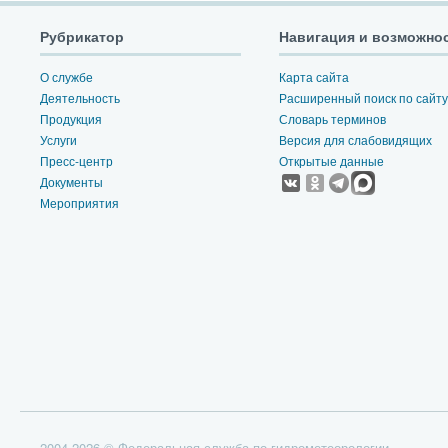
Рубрикатор
Навигация и возможно
О службе
Карта сайта
Деятельность
Расширенный поиск по сайту
Продукция
Словарь терминов
Услуги
Версия для слабовидящих
Пресс-центр
Открытые данные
Документы
Мероприятия
2004-2026 © Федеральная служба по гидрометеорологии