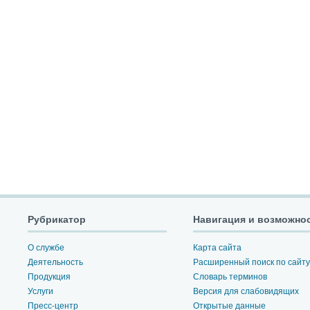
Рубрикатор
Навигация и возможно
О службе
Карта сайта
Деятельность
Расширенный поиск по сайту
Продукция
Словарь терминов
Услуги
Версия для слабовидящих
Пресс-центр
Открытые данные