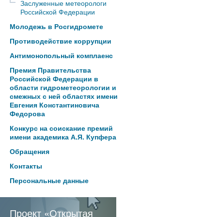
Заслуженные метеорологи
Российской Федерации
Молодежь в Росгидромете
Противодействие коррупции
Антимонопольный комплаенс
Премия Правительства
Российской Федерации в
области гидрометеорологии и
смежных с ней областях имени
Евгения Константиновича
Федорова
Конкурс на соискание премий
имени академика А.Я. Купфера
Обращения
Контакты
Персональные данные
Проект «Открытая