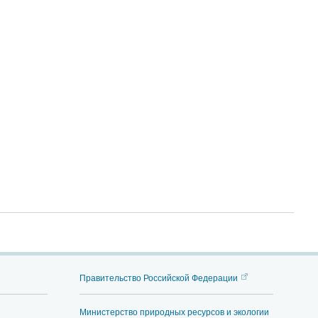
Правительство Российской Федерации
Министерство природных ресурсов и экологии