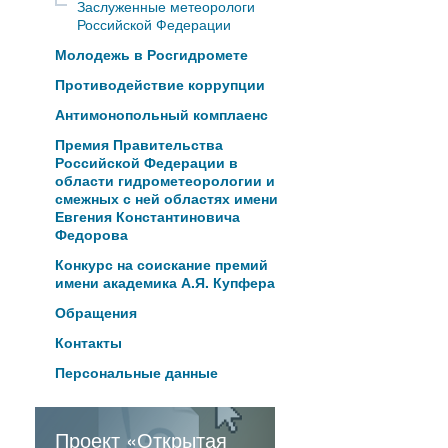
Заслуженные метеорологи
Российской Федерации
Молодежь в Росгидромете
Противодействие коррупции
Антимонопольный комплаенс
Премия Правительства
Российской Федерации в
области гидрометеорологии и
смежных с ней областях имени
Евгения Константиновича
Федорова
Конкурс на соискание премий
имени академика А.Я. Купфера
Обращения
Контакты
Персональные данные
Проект «Открытая