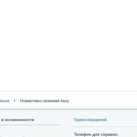
мация
Нормативно-правовая база
 и возможности
Прием обращений
Телефон для справок: