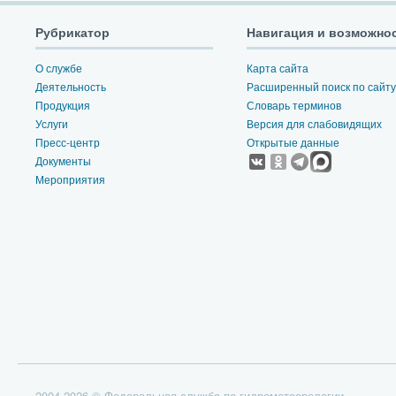
Рубрикатор
Навигация и возможно
О службе
Карта сайта
Деятельность
Расширенный поиск по сайту
Продукция
Словарь терминов
Услуги
Версия для слабовидящих
Пресс-центр
Открытые данные
Документы
Мероприятия
2004-2026 © Федеральная служба по гидрометеорологии