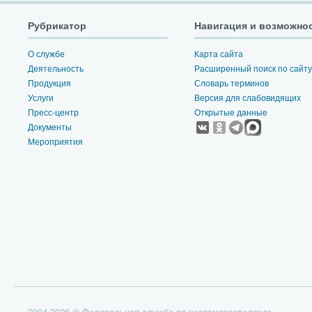
Рубрикатор
Навигация и возможно
О службе
Карта сайта
Деятельность
Расширенный поиск по сайту
Продукция
Словарь терминов
Услуги
Версия для слабовидящих
Пресс-центр
Открытые данные
Документы
Мероприятия
2004-2026 © Федеральная служба по гидрометеорологии