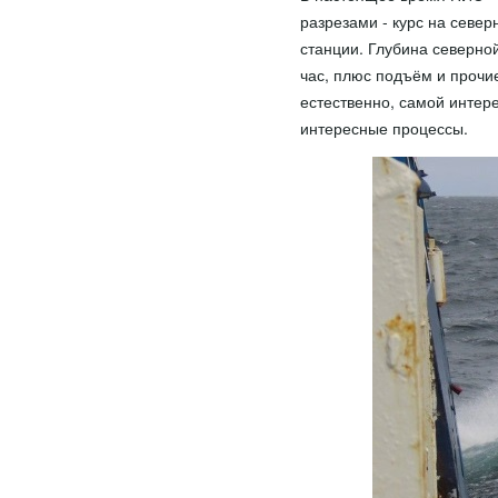
разрезами - курс на север
станции. Глубина северной
час, плюс подъём и прочи
естественно, самой интер
интересные процессы.