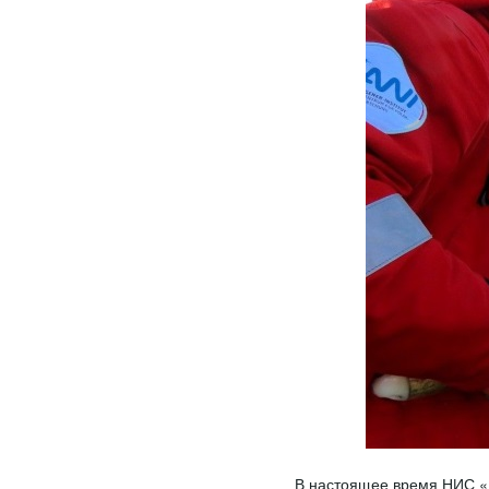
В настоящее время НИС «