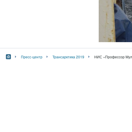
Пресс-центр
Трансарктика 2019
НИС «Профессор Муль