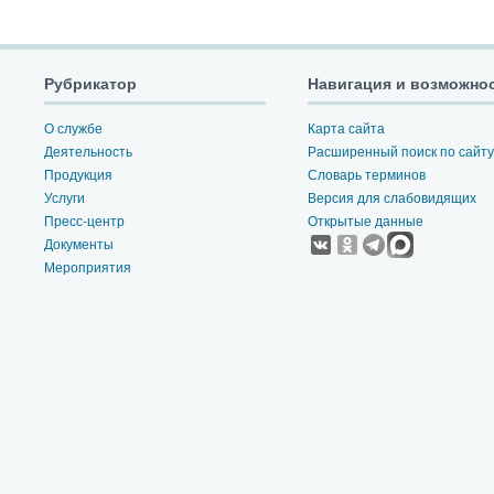
Рубрикатор
Навигация и возможно
О службе
Карта сайта
Деятельность
Расширенный поиск по сайту
Продукция
Словарь терминов
Услуги
Версия для слабовидящих
Пресс-центр
Открытые данные
Документы
Мероприятия