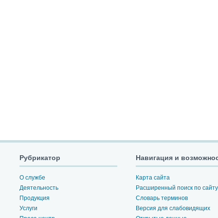
Рубрикатор
Навигация и возможно
О службе
Карта сайта
Деятельность
Расширенный поиск по сайту
Продукция
Словарь терминов
Услуги
Версия для слабовидящих
Пресс-центр
Открытые данные