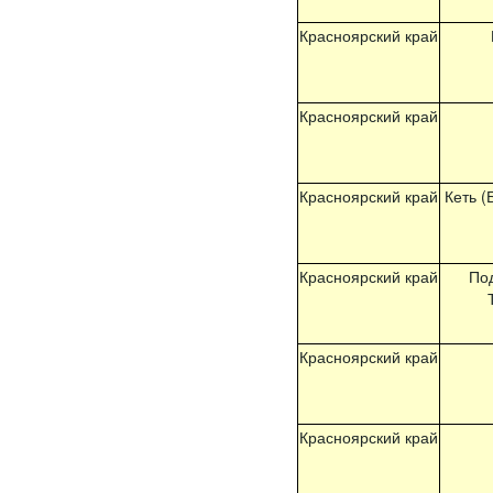
Красноярский край
Красноярский край
Красноярский край
Кеть (
Красноярский край
По
Красноярский край
Красноярский край