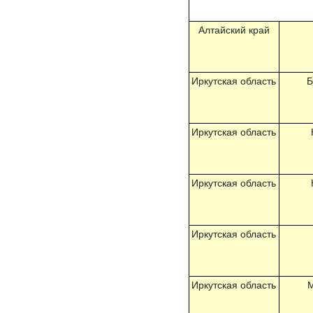
Алтайский край
Иркутская область
Б
Иркутская область
Иркутская область
Иркутская область
Иркутская область
М