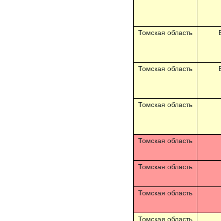
Томская область
Томская область
Томская область
Томская область
Томская область
Томская область
Томская область