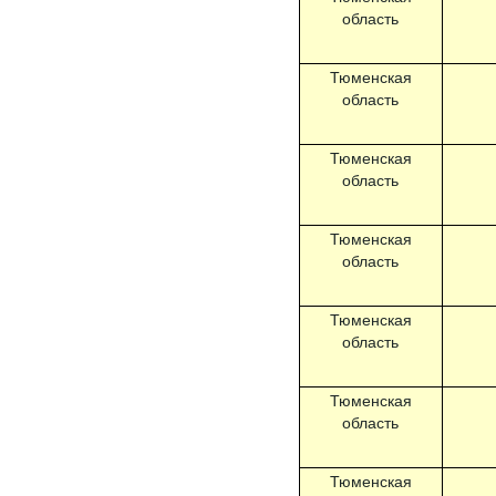
область
Тюменская
область
Тюменская
область
Тюменская
область
Тюменская
область
Тюменская
область
Тюменская