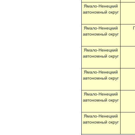
Ямало-Ненецкий
автономный округ
Ямало-Ненецкий
автономный округ
Ямало-Ненецкий
автономный округ
Ямало-Ненецкий
автономный округ
Ямало-Ненецкий
автономный округ
Ямало-Ненецкий
автономный округ