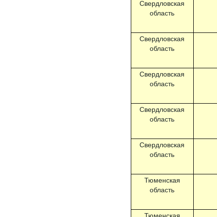
Свердловская
область
Свердловская
область
Свердловская
область
Свердловская
область
Свердловская
область
Тюменская
область
Тюменская