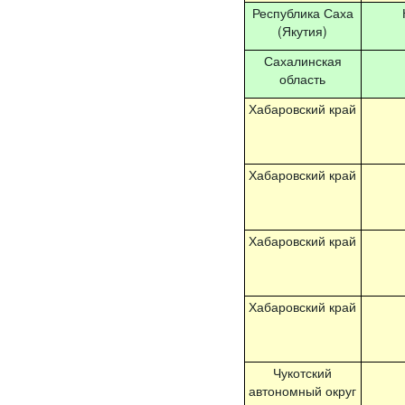
Республика Саха
(Якутия)
Сахалинская
область
Хабаровский край
Хабаровский край
Хабаровский край
Хабаровский край
Чукотский
автономный округ