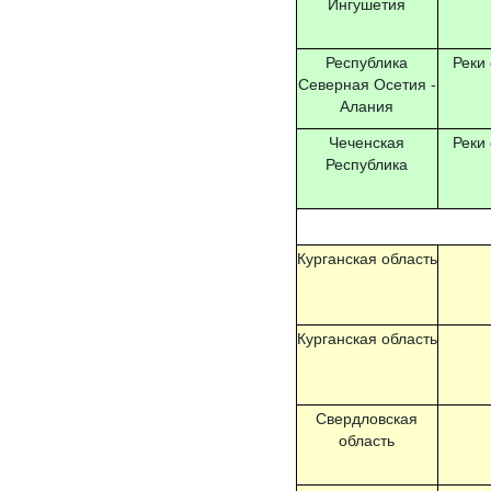
Ингушетия
Республика
Реки
Северная Осетия -
Алания
Чеченская
Реки
Республика
Курганская область
Курганская область
Свердловская
область