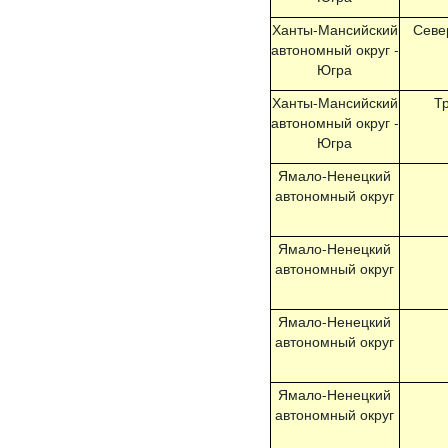
Ханты-Мансийский
Севе
автономный округ -
Югра
Ханты-Мансийский
Т
автономный округ -
Югра
Ямало-Ненецкий
автономный округ
Ямало-Ненецкий
автономный округ
Ямало-Ненецкий
автономный округ
Ямало-Ненецкий
автономный округ