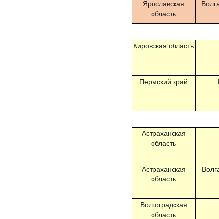
Ярославская
Волг
область
Кировская область
Пермский край
Астраханская
область
Астраханская
Волга
область
Волгоградская
область