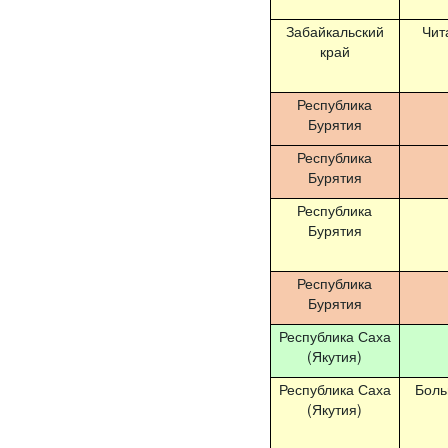
Забайкальский
Чит
край
Республика
Бурятия
Республика
Бурятия
Республика
Бурятия
Республика
Бурятия
Республика Саха
(Якутия)
Республика Саха
Боль
(Якутия)