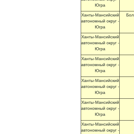
Югра
Ханты-Мансийский
Бол
автономный округ -
Югра
Ханты-Мансийский
автономный округ -
Югра
Ханты-Мансийский
автономный округ -
Югра
Ханты-Мансийский
автономный округ -
Югра
Ханты-Мансийский
автономный округ -
Югра
Ханты-Мансийский
автономный округ -