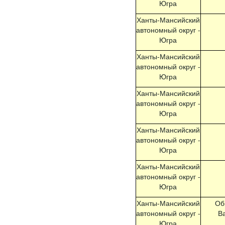
Югра
Ханты-Мансийский
автономный округ -
Югра
Ханты-Мансийский
автономный округ -
Югра
Ханты-Мансийский
автономный округ -
Югра
Ханты-Мансийский
автономный округ -
Югра
Ханты-Мансийский
автономный округ -
Югра
Ханты-Мансийский
Об
автономный округ -
В
Югра