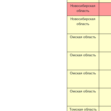
Новосибирская
область
Новосибирская
область
Омская область
Омская область
Омская область
Омская область
Томская область