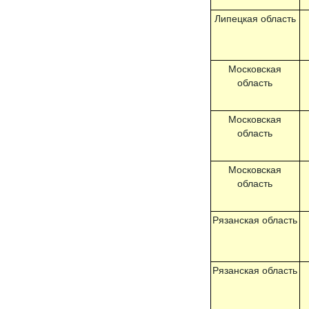
Липецкая область
Московская
область
Московская
область
Московская
область
Рязанская область
Рязанская область