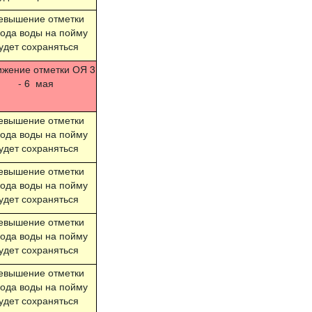
евышение отметки
ода воды на пойму
удет сохраняться
ижение отметки ОЯ 3
- 6 мая
евышение отметки
ода воды на пойму
удет сохраняться
евышение отметки
ода воды на пойму
удет сохраняться
евышение отметки
ода воды на пойму
удет сохраняться
евышение отметки
ода воды на пойму
удет сохраняться