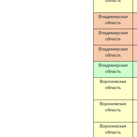
область
Владимирская
область
Владимирская
область
Владимирская
область
Владимирская
область
Воронежская
область
Воронежская
область
Воронежская
область