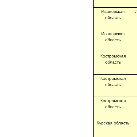
Ивановская
область
Ивановская
область
Костромская
область
Костромская
область
Костромская
область
Курская область