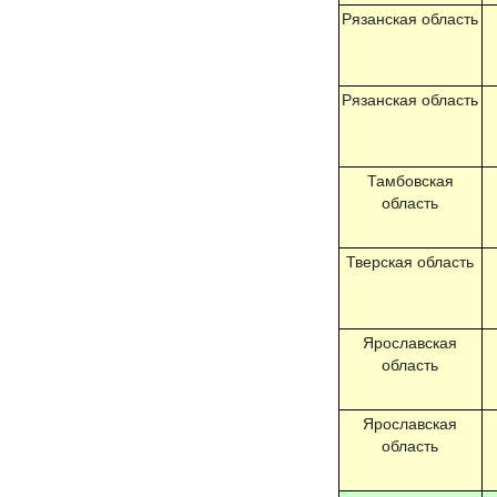
Рязанская область
Рязанская область
Тамбовская
область
Тверская область
Ярославская
область
Ярославская
область