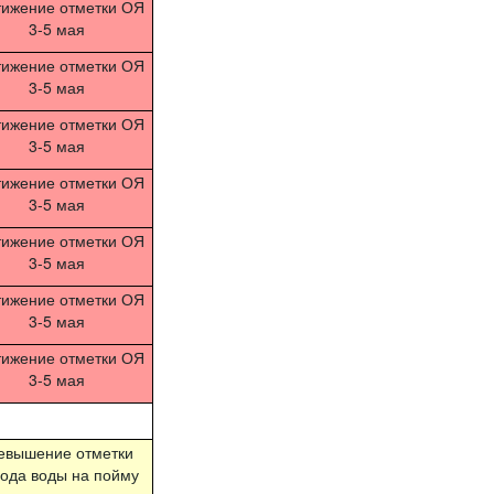
тижение отметки ОЯ
3-5 мая
тижение отметки ОЯ
3-5 мая
тижение отметки ОЯ
3-5 мая
тижение отметки ОЯ
3-5 мая
тижение отметки ОЯ
3-5 мая
тижение отметки ОЯ
3-5 мая
тижение отметки ОЯ
3-5 мая
евышение отметки
ода воды на пойму