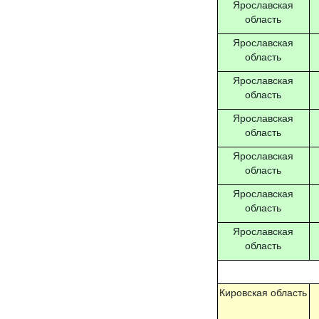
Ярославская
область
Ярославская
область
Ярославская
область
Ярославская
область
Ярославская
область
Ярославская
область
Ярославская
область
Кировская область