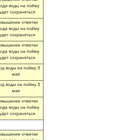
ода воды на пойму
удет сохраняться
евышение отметки
ода воды на пойму
удет сохраняться
евышение отметки
ода воды на пойму
удет сохраняться
од воды на пойму 3
мая
од воды на пойму 3
мая
евышение отметки
ода воды на пойму
удет сохраняться
евышение отметки