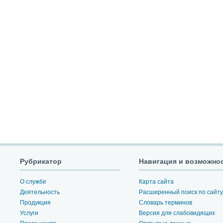
Рубрикатор
Навигация и возможно
О службе
Карта сайта
Деятельность
Расширенный поиск по сайту
Продукция
Словарь терминов
Услуги
Версия для слабовидящих
Пресс-центр
Открытые данные