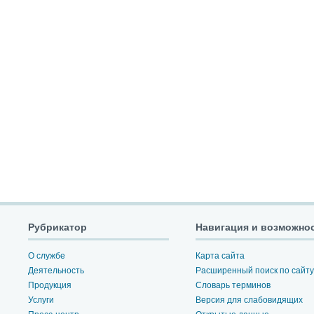
Рубрикатор
Навигация и возможно
О службе
Карта сайта
Деятельность
Расширенный поиск по сайту
Продукция
Словарь терминов
Услуги
Версия для слабовидящих
Пресс-центр
Открытые данные