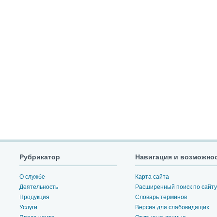
Рубрикатор
Навигация и возможно
О службе
Карта сайта
Деятельность
Расширенный поиск по сайту
Продукция
Словарь терминов
Услуги
Версия для слабовидящих
Пресс-центр
Открытые данные