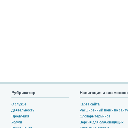
Рубрикатор
Навигация и возможно
О службе
Карта сайта
Деятельность
Расширенный поиск по сайту
Продукция
Словарь терминов
Услуги
Версия для слабовидящих
Пресс-центр
Открытые данные