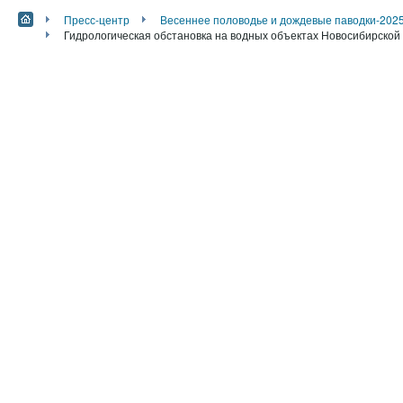
Пресс-центр
Весеннее половодье и дождевые паводки-202
Гидрологическая обстановка на водных объектах Новосибирской 