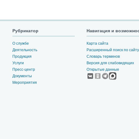
Рубрикатор
Навигация и возможно
О службе
Карта сайта
Деятельность
Расширенный поиск по сайту
Продукция
Словарь терминов
Услуги
Версия для слабовидящих
Пресс-центр
Открытые данные
Документы
Мероприятия