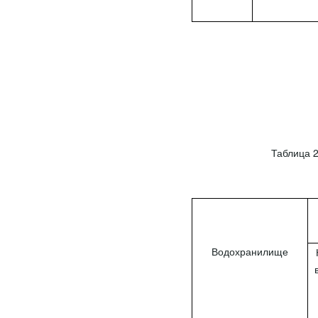
Таблица 
Водохранилище