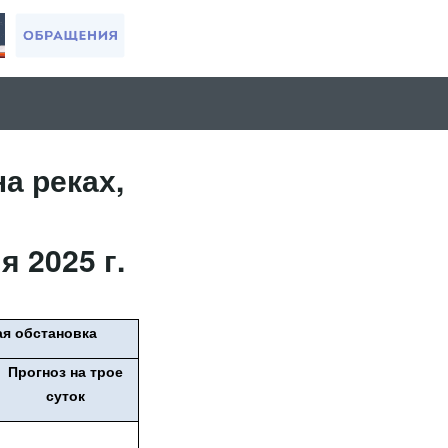
а реках,
 2025 г.
я обстановка
Прогноз на трое
суток