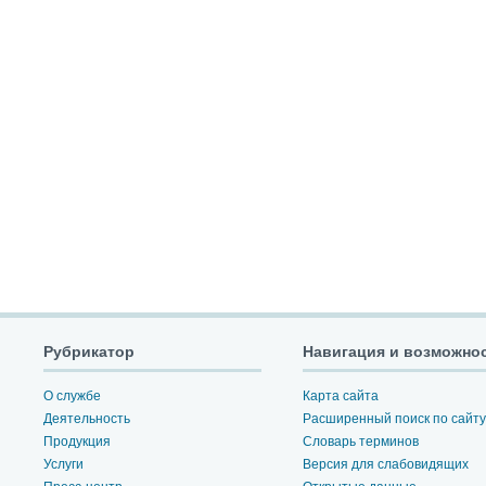
Рубрикатор
Навигация и возможно
О службе
Карта сайта
Деятельность
Расширенный поиск по сайту
Продукция
Словарь терминов
Услуги
Версия для слабовидящих
Пресс-центр
Открытые данные