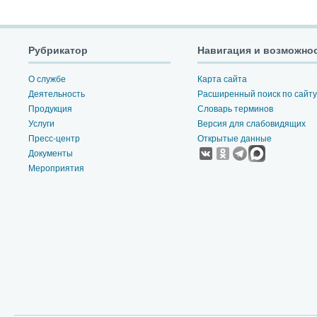
Рубрикатор
Навигация и возможно
О службе
Карта сайта
Деятельность
Расширенный поиск по сайту
Продукция
Словарь терминов
Услуги
Версия для слабовидящих
Пресс-центр
Открытые данные
Документы
Мероприятия