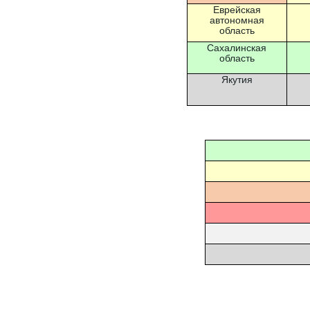
Еврейская
автономная
область
Сахалинская
область
Якутия