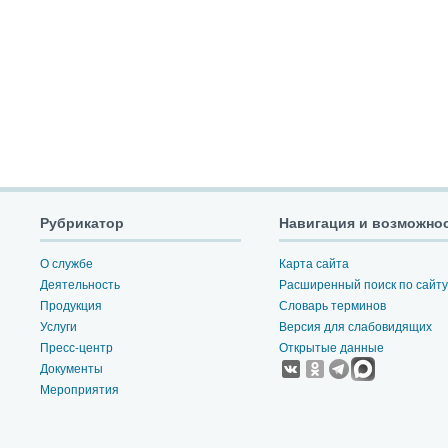
Рубрикатор
Навигация и возможно
О службе
Карта сайта
Деятельность
Расширенный поиск по сайту
Продукция
Словарь терминов
Услуги
Версия для слабовидящих
Пресс-центр
Открытые данные
Документы
Мероприятия