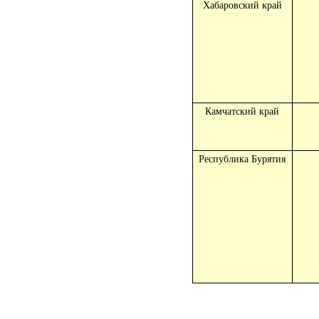
Хабаровский край
Камчатский край
Республика Бурятия