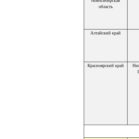
Новосибирская
область
Алтайский край
Красноярский край
Ни