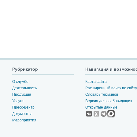
Рубрикатор
Навигация и возможно
О службе
Карта сайта
Деятельность
Расширенный поиск по сайту
Продукция
Словарь терминов
Услуги
Версия для слабовидящих
Пресс-центр
Открытые данные
Документы
Мероприятия