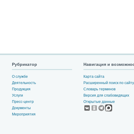
Рубрикатор
Навигация и возможно
О службе
Карта сайта
Деятельность
Расширенный поиск по сайту
Продукция
Словарь терминов
Услуги
Версия для слабовидящих
Пресс-центр
Открытые данные
Документы
Мероприятия