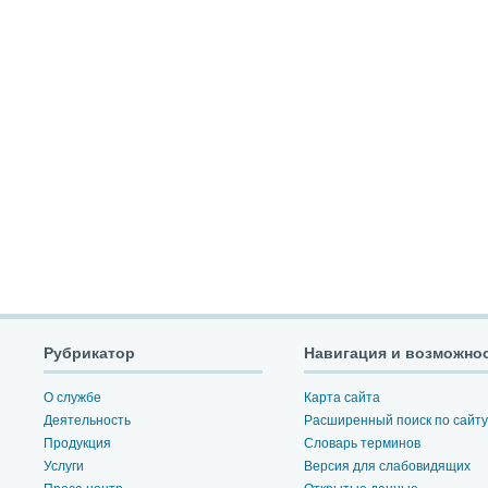
Рубрикатор
Навигация и возможно
О службе
Карта сайта
Деятельность
Расширенный поиск по сайту
Продукция
Словарь терминов
Услуги
Версия для слабовидящих
Пресс-центр
Открытые данные