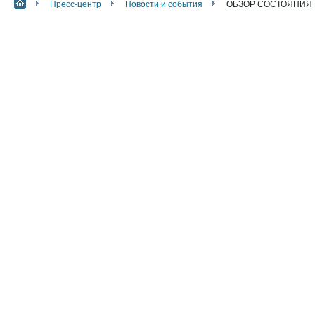
Пресс-центр
Новости и события
ОБЗОР СОСТОЯНИЯ 