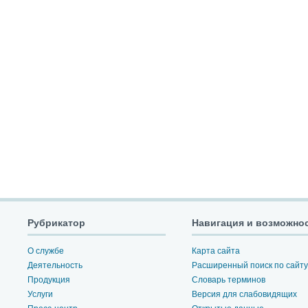
Рубрикатор
Навигация и возможно
О службе
Карта сайта
Деятельность
Расширенный поиск по сайту
Продукция
Словарь терминов
Услуги
Версия для слабовидящих
Пресс-центр
Открытые данные