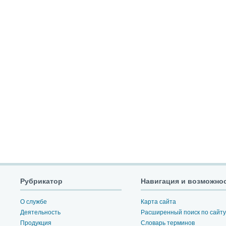
Рубрикатор
Навигация и возможно
О службе
Карта сайта
Деятельность
Расширенный поиск по сайту
Продукция
Словарь терминов