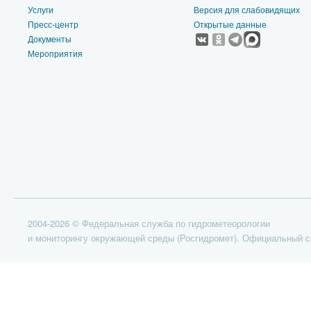
Услуги
Версия для слабовидящих
Пресс-центр
Открытые данные
Документы
Мероприятия
2004-2026 © Федеральная служба по гидрометеорологии
и мониторингу окружающей среды (Росгидромет). Официальный с