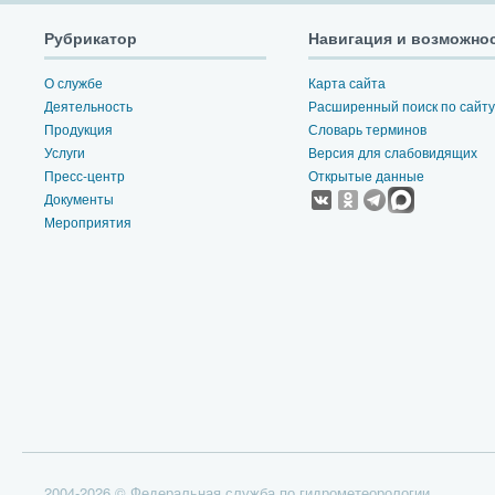
Рубрикатор
Навигация и возможно
О службе
Карта сайта
Деятельность
Расширенный поиск по сайту
Продукция
Словарь терминов
Услуги
Версия для слабовидящих
Пресс-центр
Открытые данные
Документы
Мероприятия
2004-2026 © Федеральная служба по гидрометеорологии