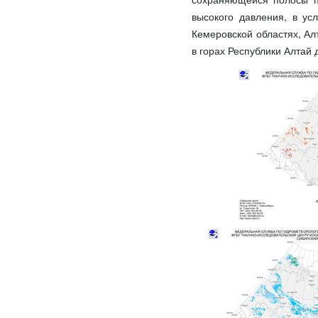
высокого давления, в ус
Кемеровской областях, Ал
в горах Республики Алтай д