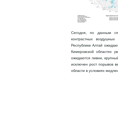
Сегодня, по данным сп
контрастных воздушных 
Республике Алтай ожидают
Кемеровской областях у
ожидаются ливни, крупный
исключен рост порывов ве
области в условиях медле