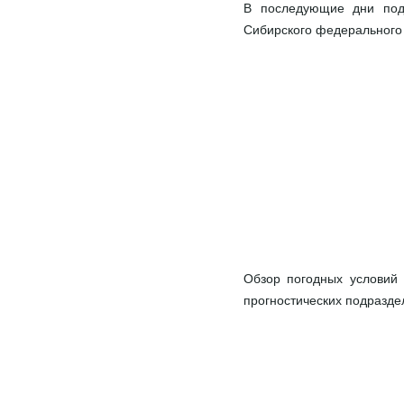
В последующие дни под
Сибирского федерального 
Обзор погодных условий
прогностических подразд