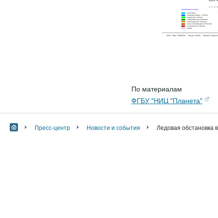
По материалам
ФГБУ "НИЦ "Планета"
Пресс-центр
Новости и события
Ледовая обстановка в