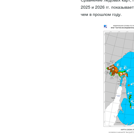
2025 и 2026 гг. показывает
чем в прошлом году.