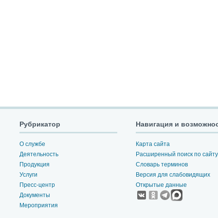
Рубрикатор
Навигация и возможно
О службе
Карта сайта
Деятельность
Расширенный поиск по сайту
Продукция
Словарь терминов
Услуги
Версия для слабовидящих
Пресс-центр
Открытые данные
Документы
Мероприятия