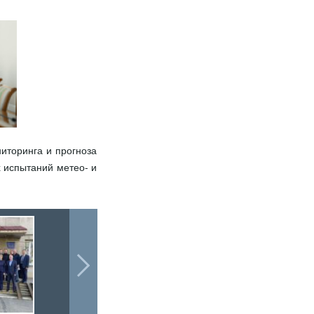
ниторинга и прогноза
 испытаний метео- и